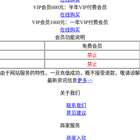
VIP会员600元：半年VIP付费会员
在线购买
VIP会员1000元：一年VIP付费会员
在线购买
会员功能说明
免费会员
禁止
禁止
由于网站服务的特性，一旦充值成功，概不接受退款，敬请谅解
最新资讯信息
更多>>
关于我们
联系我们
意见建议
商家服务
商家入驻