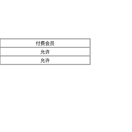
付费会员
允许
允许