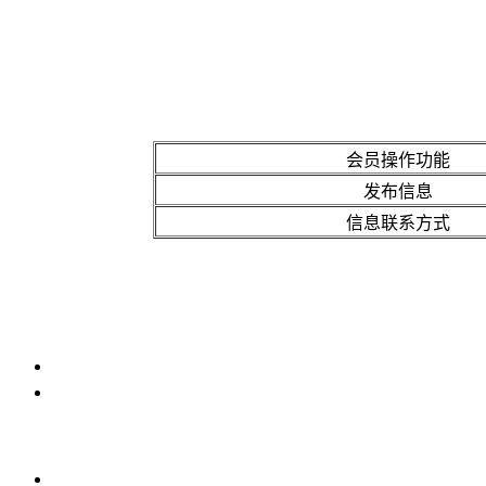
会员操作功能
发布信息
信息联系方式