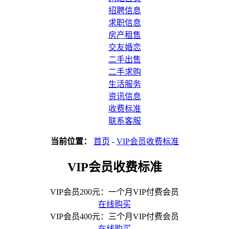
招聘信息
求职信息
房产租售
交友婚恋
二手出售
二手求购
生活服务
资讯信息
收费标准
联系客服
当前位置：
首页
-
VIP会员收费标准
VIP会员收费标准
VIP会员200元：一个月VIP付费会员
在线购买
VIP会员400元：三个月VIP付费会员
在线购买