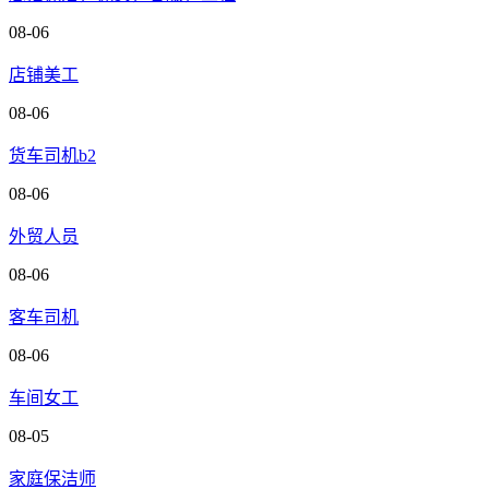
08-06
店铺美工
08-06
货车司机b2
08-06
外贸人员
08-06
客车司机
08-06
车间女工
08-05
家庭保洁师