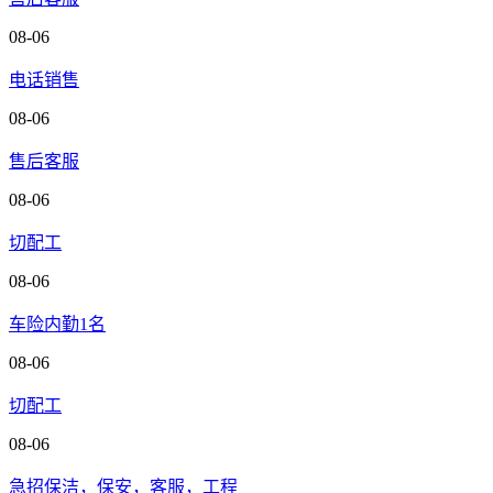
08-06
电话销售
08-06
售后客服
08-06
切配工
08-06
车险内勤1名
08-06
切配工
08-06
急招保洁，保安，客服，工程