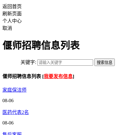
返回首页
刷新页面
个人中心
取消
偃师招聘信息列表
关键字:
偃师招聘信息列表 [
我要发布信息
]
家庭保洁师
08-06
医药代表2名
08-06
售后客服