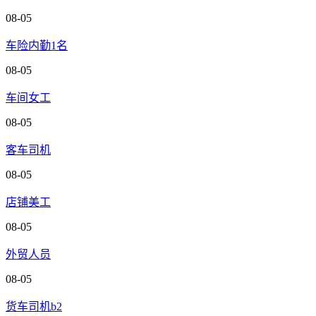
08-05
车险内勤1名
08-05
车间女工
08-05
客车司机
08-05
店铺美工
08-05
外贸人员
08-05
货车司机b2