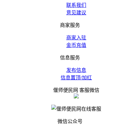
联系我们
意见建议
商家服务
商家入驻
金币充值
信息服务
发布信息
信息置顶/加红
偃师便民网 客服微信
微信公众号