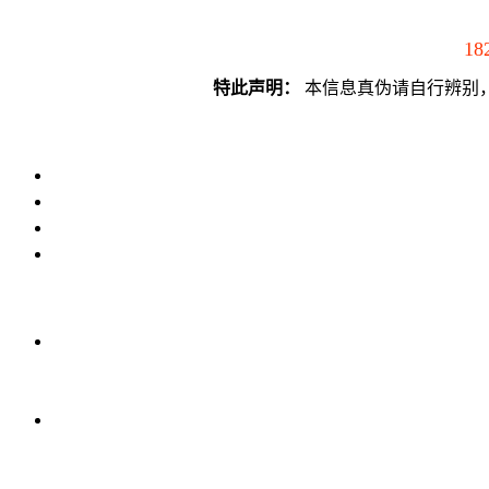
18
特此声明：
本信息真伪请自行辨别，